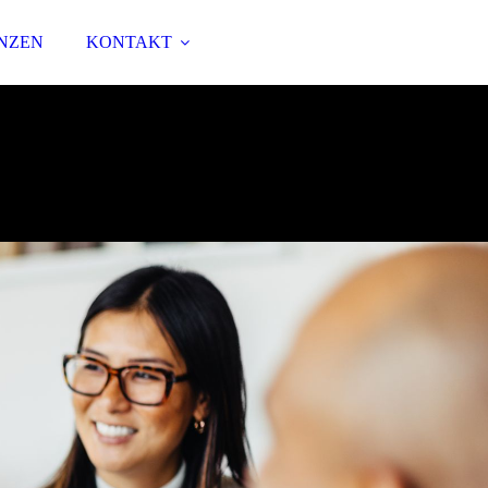
NZEN
KONTAKT