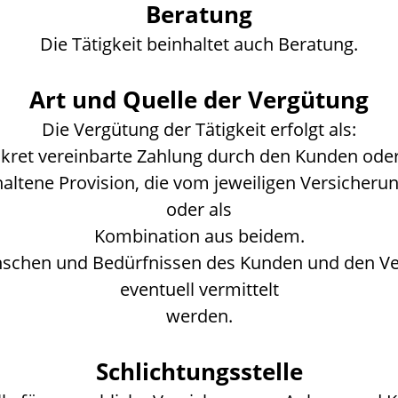
Beratung
Die Tätigkeit beinhaltet auch Beratung.
Art und Quelle der Vergütung
Die Vergütung der Tätigkeit erfolgt als:
kret vereinbarte Zahlung durch den Kunden oder
haltene Provision, die vom jeweiligen Versicher
oder als
Kombination aus beidem.
nschen und Bedürfnissen des Kunden und den V
eventuell vermittelt
werden.
Schlichtungsstelle