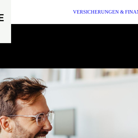
VERSICHERUNGEN & FINA