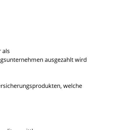
 als
ungsunternehmen ausgezahlt wird
ersicherungsprodukten, welche