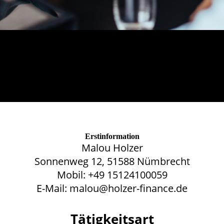
Erstinformation
Malou Holzer
Sonnenweg 12, 51588 Nümbrecht
Mobil: +49 15124100059
E-Mail: malou@holzer-finance.de
Tätigkeitsart