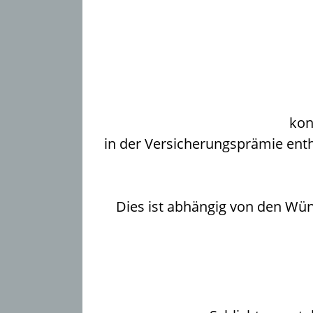
kon
in der Versicherungsprämie ent
Dies ist abhängig von den Wü